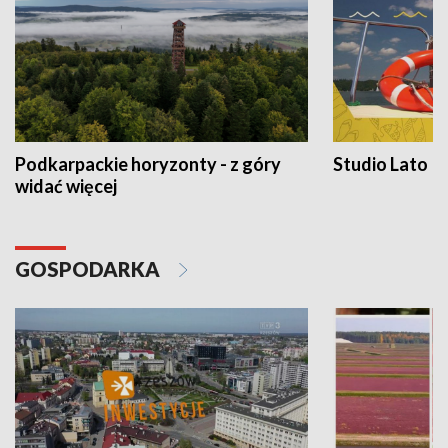
Podkarpackie horyzonty - z góry
Studio Lato
widać więcej
GOSPODARKA