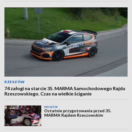
RZESZÓW
74 załogi na starcie 35. MARMA Samochodowego Rajdu
Rzeszowskiego. Czas na wielkie ściganie
RZESZÓW
Ostatnie przygotowania przed 35.
MARMA Rajdem Rzeszowskim