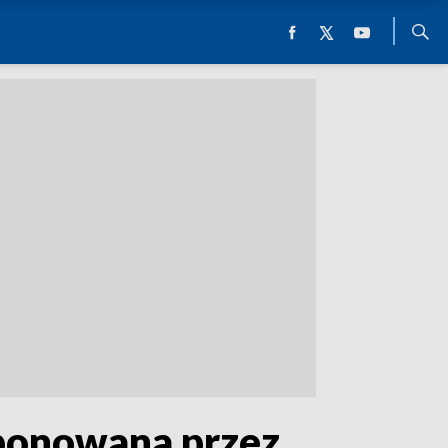
oponowana przez