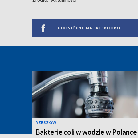
UDOSTĘPNIJ NA FACEBOOKU
RZESZÓW
Bakterie coli w wodzie w Polance