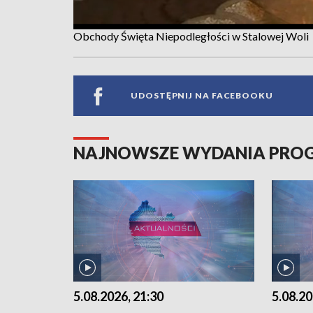
Obchody Święta Niepodległości w Stalowej Woli
UDOSTĘPNIJ NA FACEBOOKU
NAJNOWSZE WYDANIA PR
5.08.2026, 21:30
5.08.20