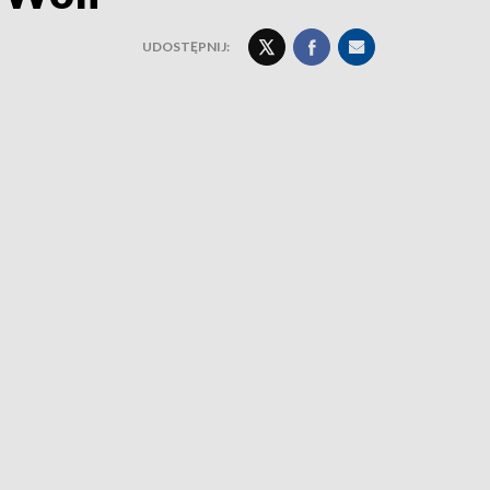
UDOSTĘPNIJ: