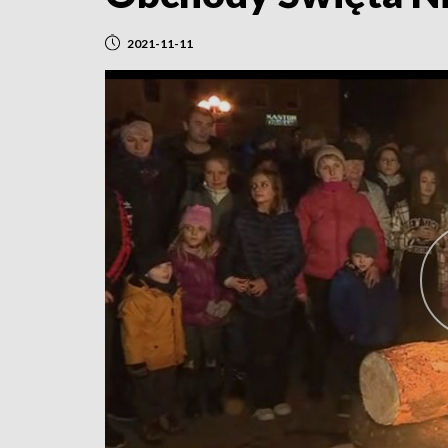
2021-11-11