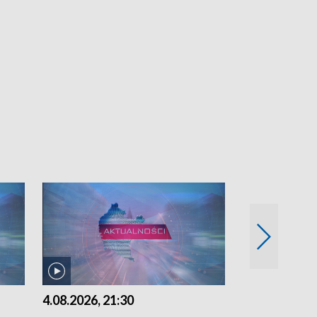
4.08.2026, 21:30
4.08.2026,18