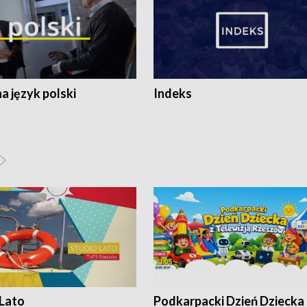
 język polski
Indeks
 Lato
Podkarpacki Dzień Dziecka 