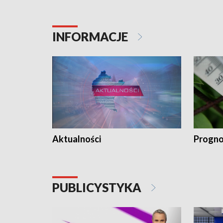
INFORMACJE
Aktualności
Progno
PUBLICYSTYKA