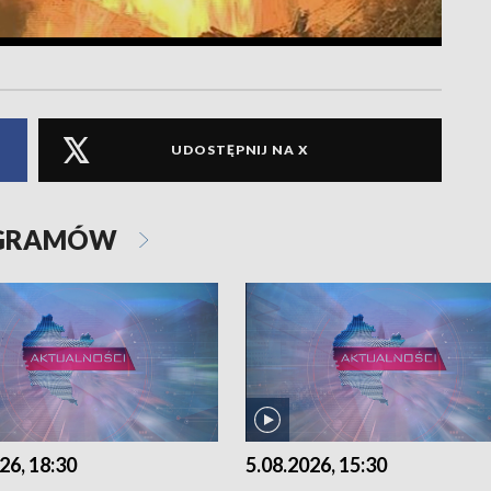
UDOSTĘPNIJ NA X
OGRAMÓW
26, 18:30
5.08.2026, 15:30