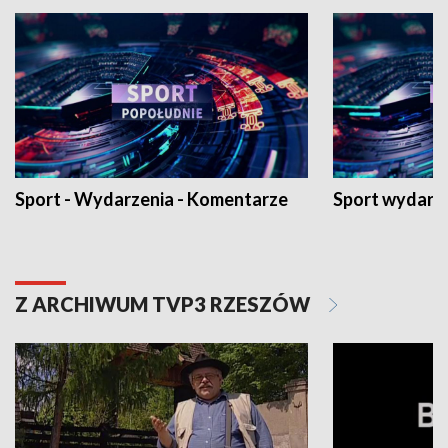
Sport - Wydarzenia - Komentarze
Sport wydarz
Z ARCHIWUM TVP3 RZESZÓW