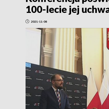
100-lecie jej uchw
2021-11-08