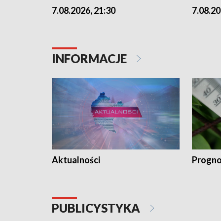
7.08.2026, 21:30
7.08.20
INFORMACJE
Aktualności
Progno
PUBLICYSTYKA