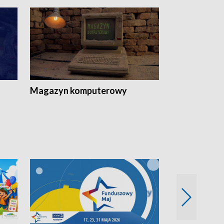
Magazyn komputerowy