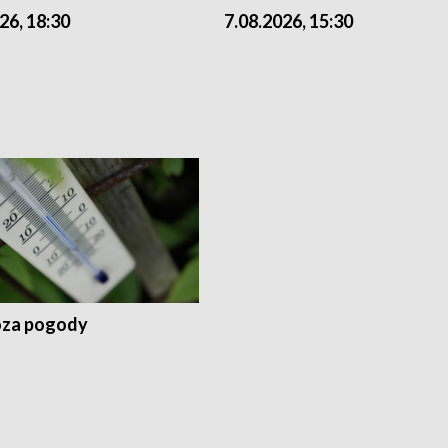
26, 18:30
7.08.2026, 15:30
za pogody