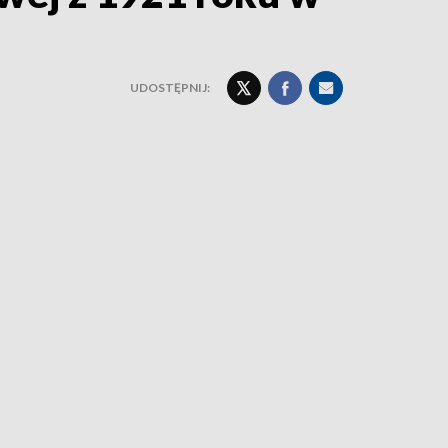
UDOSTĘPNIJ: