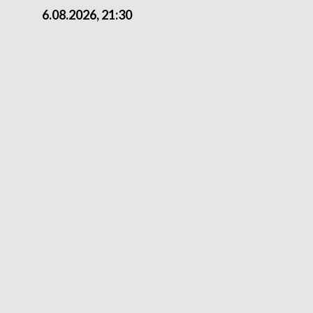
6.08.2026, 21:30
6.08.2026, 18