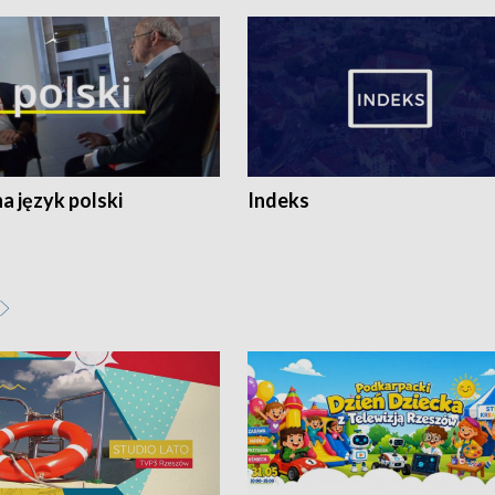
 język polski
Indeks