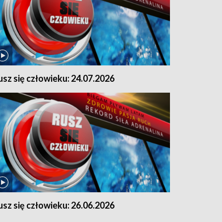
usz się człowieku: 24.07.2026
usz się człowieku: 26.06.2026