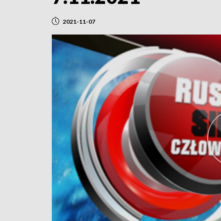
2021-11-07