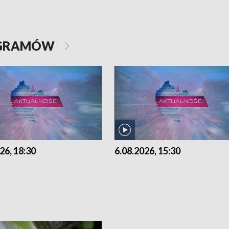
OGRAMÓW
26, 18:30
6.08.2026, 15:30