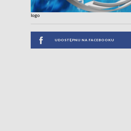
logo
UDOSTĘPNIJ NA FACEBOOKU