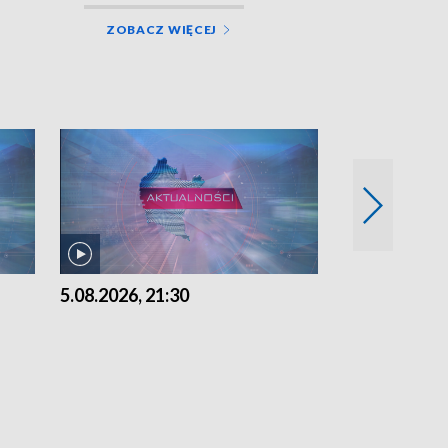
ZOBACZ WIĘCEJ
5.08.2026, 21:30
5.08.2026, 18