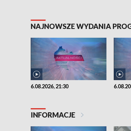
NAJNOWSZE WYDANIA PR
6.08.2026, 21:30
6.08.20
INFORMACJE