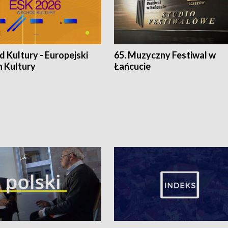
 Kultury - Europejski
65. Muzyczny Festiwal w
n Kultury
Łańcucie