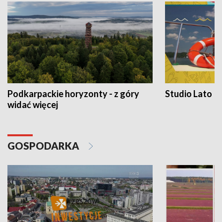
Podkarpackie horyzonty - z góry
Studio Lato
widać więcej
GOSPODARKA