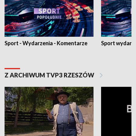
Sport - Wydarzenia - Komentarze
Sport wydarz
Z ARCHIWUM TVP3 RZESZÓW