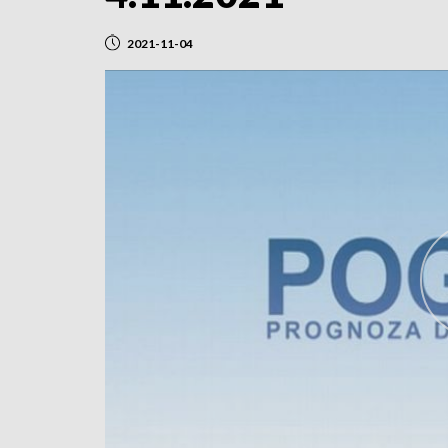
2021-11-04