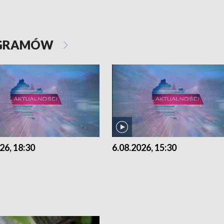
OGRAMÓW
26, 18:30
6.08.2026, 15:30