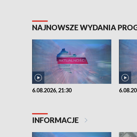
NAJNOWSZE WYDANIA PR
6.08.2026, 21:30
6.08.20
INFORMACJE