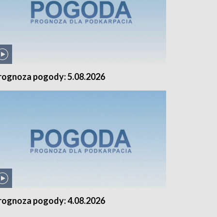
rognoza pogody: 5.08.2026
rognoza pogody: 4.08.2026