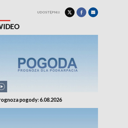
UDOSTĘPNIJ:
WIDEO
rognoza pogody: 6.08.2026