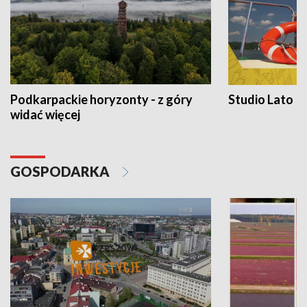
Podkarpackie horyzonty - z góry
Studio Lato
widać więcej
GOSPODARKA