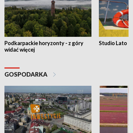
Podkarpackie horyzonty - z góry
Studio Lato
widać więcej
GOSPODARKA