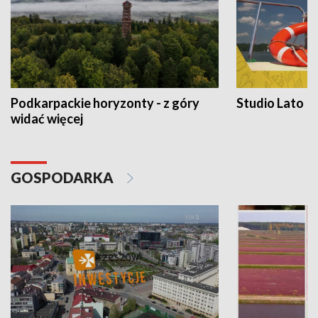
Podkarpackie horyzonty - z góry
Studio Lato
widać więcej
GOSPODARKA