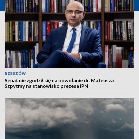
RZESZÓW
Senat nie zgodził się na powołanie dr. Mateusza
Szpytmy na stanowisko prezesa IPN