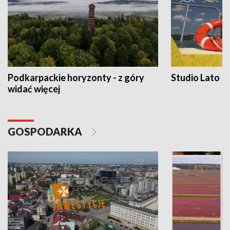
Podkarpackie horyzonty - z góry
Studio Lato
widać więcej
GOSPODARKA