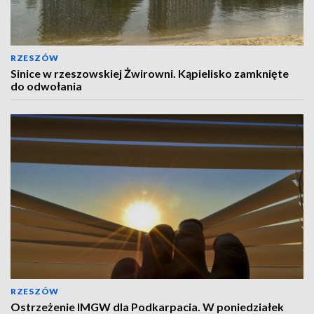
RZESZÓW
Sinice w rzeszowskiej Żwirowni. Kąpielisko zamknięte
do odwołania
RZESZÓW
Ostrzeżenie IMGW dla Podkarpacia. W poniedziałek