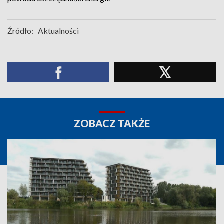
Źródło:
Aktualności
ZOBACZ TAKŻE