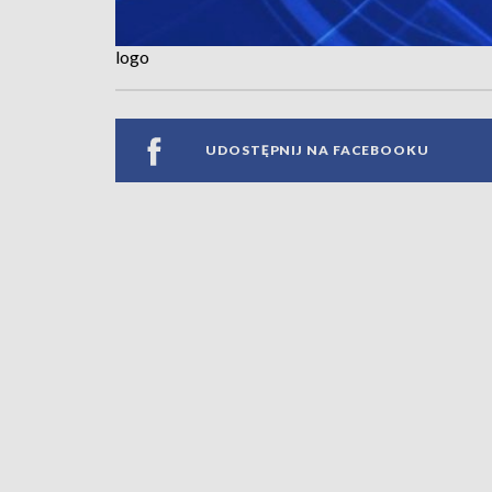
logo
UDOSTĘPNIJ NA FACEBOOKU