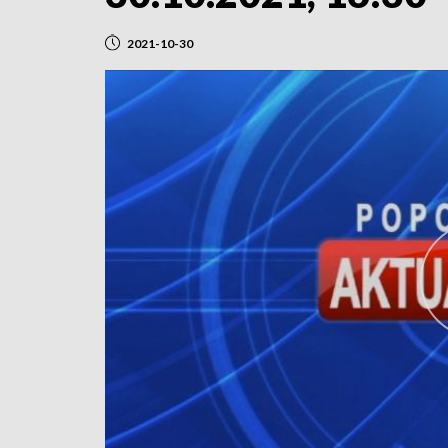
2021-10-30