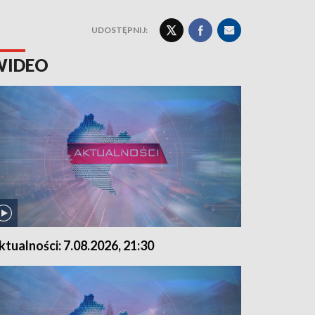
UDOSTĘPNIJ:
WIDEO
ktualności: 7.08.2026, 21:30