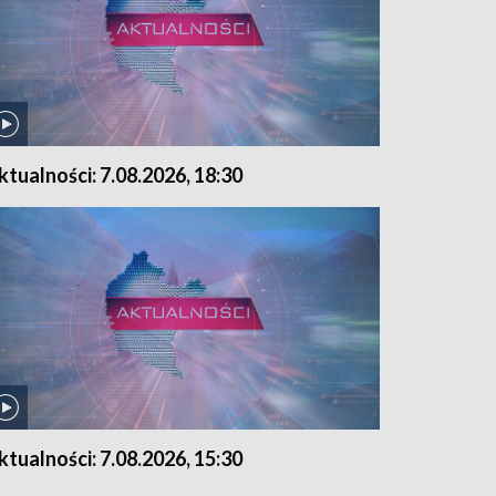
ktualności: 7.08.2026, 18:30
ktualności: 7.08.2026, 15:30