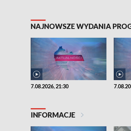
NAJNOWSZE WYDANIA PR
7.08.2026, 21:30
7.08.20
INFORMACJE