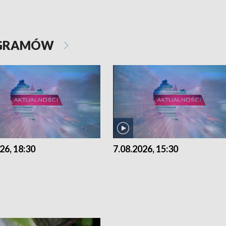
OGRAMÓW
26, 18:30
7.08.2026, 15:30