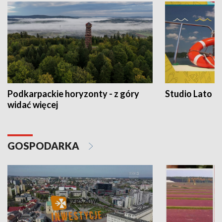
Podkarpackie horyzonty - z góry
Studio Lato
widać więcej
GOSPODARKA