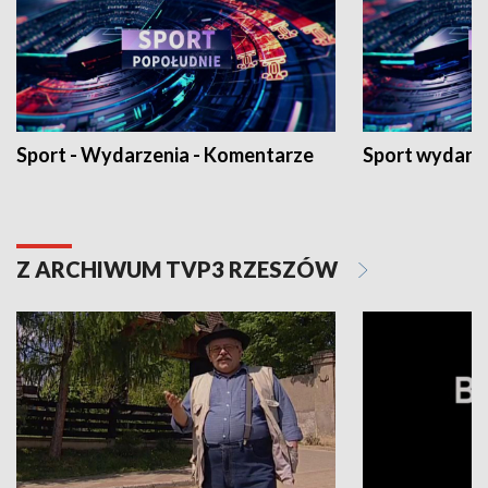
Sport - Wydarzenia - Komentarze
Sport wydarz
Z ARCHIWUM TVP3 RZESZÓW