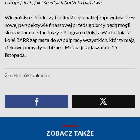
europejskich, jak i środkach budżetu państwa.
Wiceminister funduszy i polityki regionalnej zapewniała, że w
nowej perspektywie finansowej przedsiębiorcy będą mogli
skorzystać np. z funduszy z Programu Polska Wschodnia. Z
kolei RARR zaprasza do współpracy wszystkich, którzy mają
ciekawe pomysły na biznes. Można je zgłaszać do 15
listopada.
Źródło:
Aktualności
ZOBACZ TAKŻE