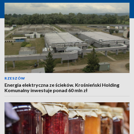
RZESZÓW
Energia elektryczna ze ścieków. Krośnieński Holding
Komunalny inwestuje ponad 60 mln zł