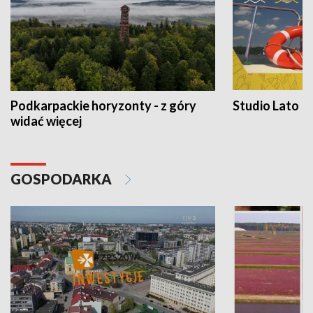
Podkarpackie horyzonty - z góry
Studio Lato
widać więcej
GOSPODARKA