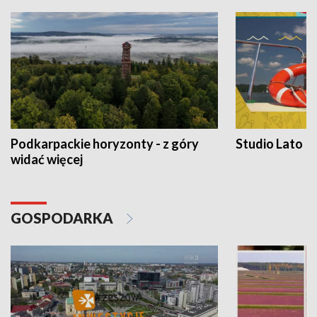
Podkarpackie horyzonty - z góry
Studio Lato
widać więcej
GOSPODARKA