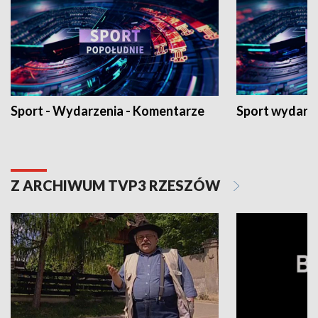
Sport - Wydarzenia - Komentarze
Sport wydarz
Z ARCHIWUM TVP3 RZESZÓW