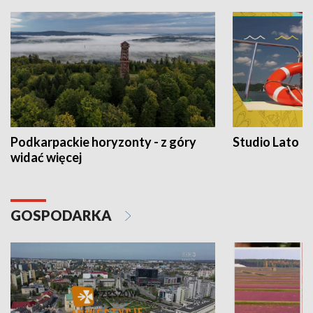
Podkarpackie horyzonty - z góry
Studio Lato
widać więcej
GOSPODARKA