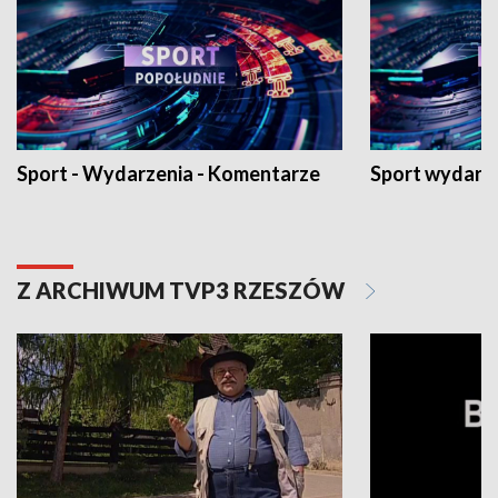
Sport - Wydarzenia - Komentarze
Sport wydarz
Z ARCHIWUM TVP3 RZESZÓW