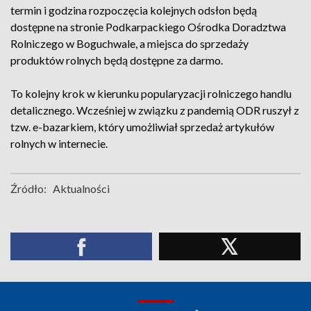
termin i godzina rozpoczęcia kolejnych odsłon będą
dostępne na stronie Podkarpackiego Ośrodka Doradztwa
Rolniczego w Boguchwale, a miejsca do sprzedaży
produktów rolnych będą dostępne za darmo.
To kolejny krok w kierunku popularyzacji rolniczego handlu
detalicznego. Wcześniej w związku z pandemią ODR ruszył z
tzw. e-bazarkiem, który umożliwiał sprzedaż artykułów
rolnych w internecie.
Źródło:
Aktualności