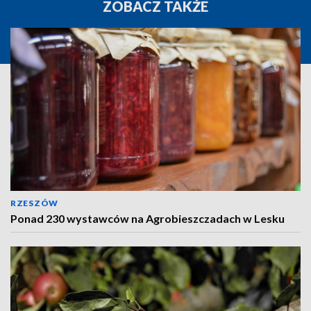
ZOBACZ TAKŻE
RZESZÓW
Ponad 230 wystawców na Agrobieszczadach w Lesku