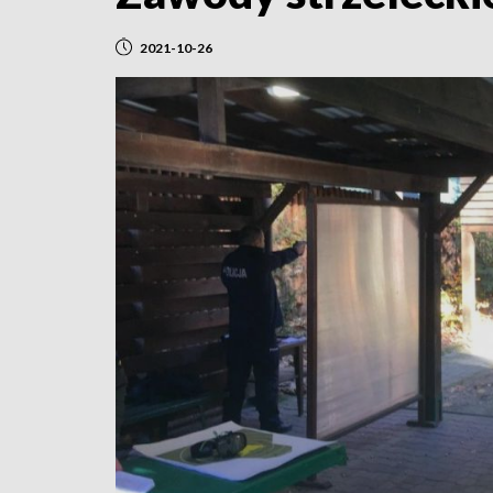
2021-10-26