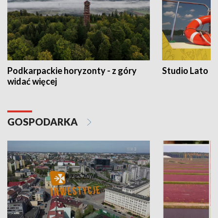
Podkarpackie horyzonty - z góry
Studio Lato
widać więcej
GOSPODARKA