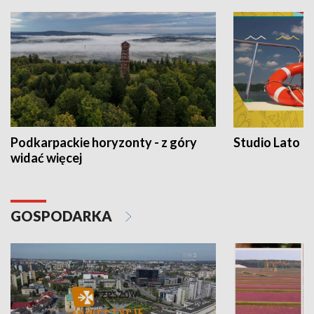
Podkarpackie horyzonty - z góry
Studio Lato
widać więcej
GOSPODARKA