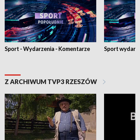
Sport - Wydarzenia - Komentarze
Sport wydarz
Z ARCHIWUM TVP3 RZESZÓW