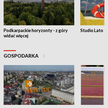
Podkarpackie horyzonty - z góry
Studio Lato
widać więcej
GOSPODARKA