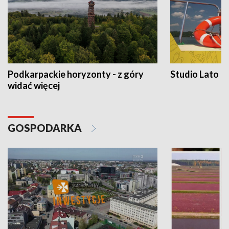
Podkarpackie horyzonty - z góry
Studio Lato
widać więcej
GOSPODARKA