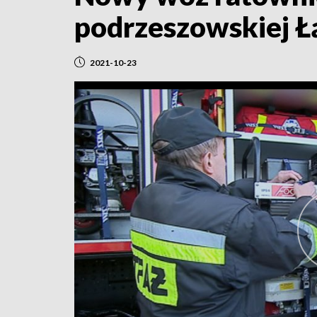
podrzeszowskiej Ł
2021-10-23