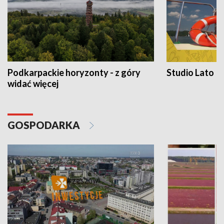
Podkarpackie horyzonty - z góry
Studio Lato
widać więcej
GOSPODARKA