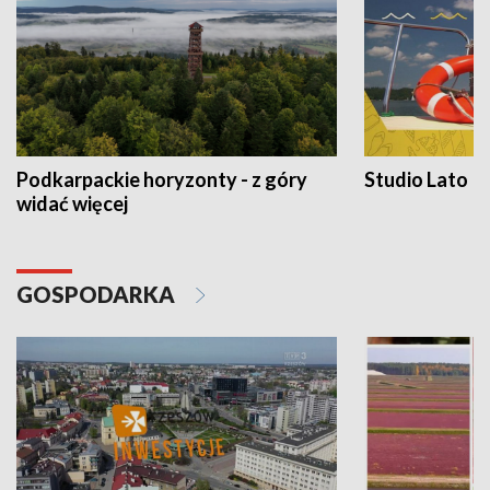
Podkarpackie horyzonty - z góry
Studio Lato
widać więcej
GOSPODARKA