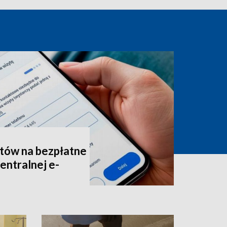
tów na bezpłatne
entralnej e-