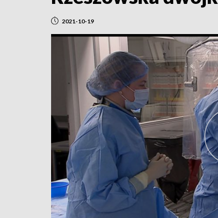
2021-10-19