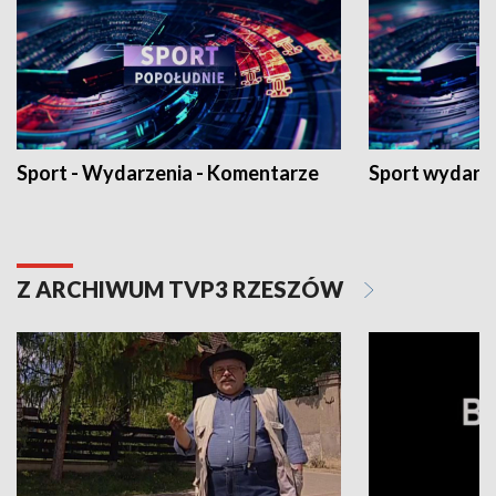
Sport - Wydarzenia - Komentarze
Sport wydarz
Z ARCHIWUM TVP3 RZESZÓW