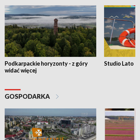
Podkarpackie horyzonty - z góry
Studio Lato
widać więcej
GOSPODARKA