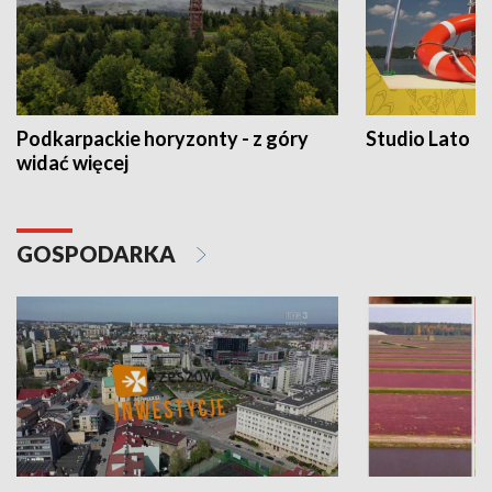
Podkarpackie horyzonty - z góry
Studio Lato
widać więcej
GOSPODARKA