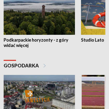
Podkarpackie horyzonty - z góry
Studio Lato
widać więcej
GOSPODARKA