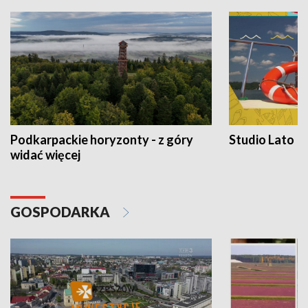
Podkarpackie horyzonty - z góry
Studio Lato
widać więcej
GOSPODARKA