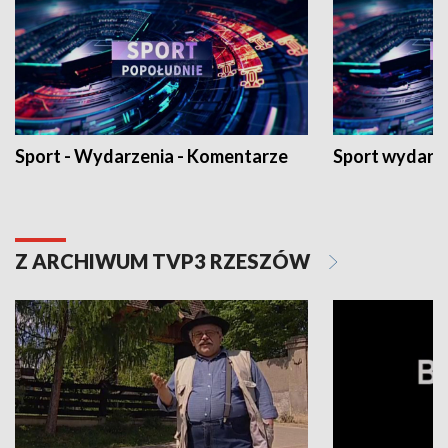
Sport - Wydarzenia - Komentarze
Sport wydarz
Z ARCHIWUM TVP3 RZESZÓW