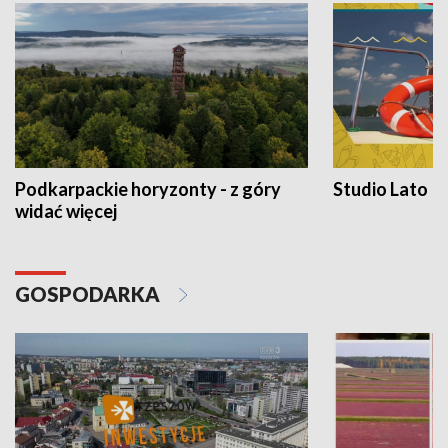
Podkarpackie horyzonty - z góry
Studio Lato
widać więcej
GOSPODARKA