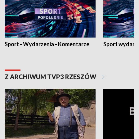
Sport - Wydarzenia - Komentarze
Sport wydarz
Z ARCHIWUM TVP3 RZESZÓW