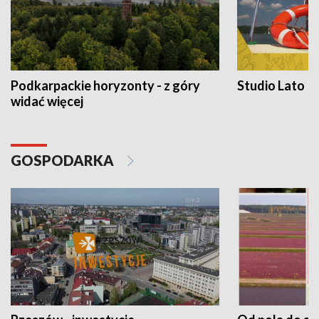
Podkarpackie horyzonty - z góry
Studio Lato
widać więcej
GOSPODARKA