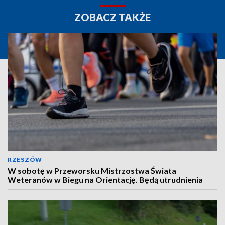
ZOBACZ TAKŻE
RZESZÓW
W sobotę w Przeworsku Mistrzostwa Świata
Weteranów w Biegu na Orientację. Będą utrudnienia