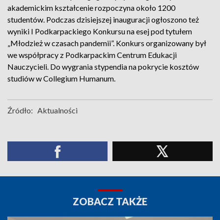
akademickim kształcenie rozpoczyna około 1200
studentów. Podczas dzisiejszej inauguracji ogłoszono też
wyniki I Podkarpackiego Konkursu na esej pod tytułem
„Młodzież w czasach pandemii”. Konkurs organizowany był
we współpracy z Podkarpackim Centrum Edukacji
Nauczycieli. Do wygrania stypendia na pokrycie kosztów
studiów w Collegium Humanum.
Źródło:
Aktualności
ZOBACZ TAKŻE