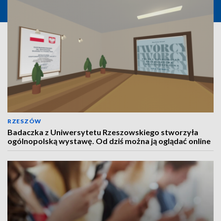
RZESZÓW
Badaczka z Uniwersytetu Rzeszowskiego stworzyła
ogólnopolską wystawę. Od dziś można ją oglądać online