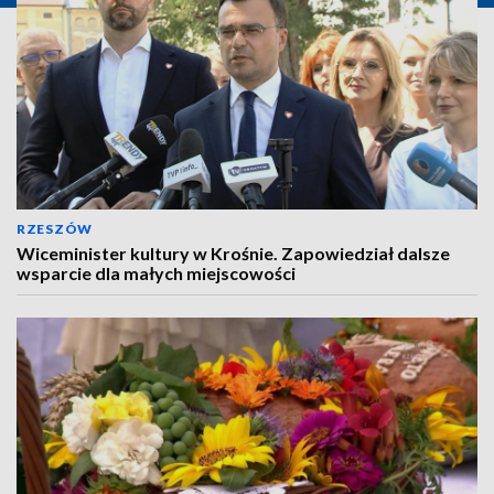
RZESZÓW
Wiceminister kultury w Krośnie. Zapowiedział dalsze
wsparcie dla małych miejscowości