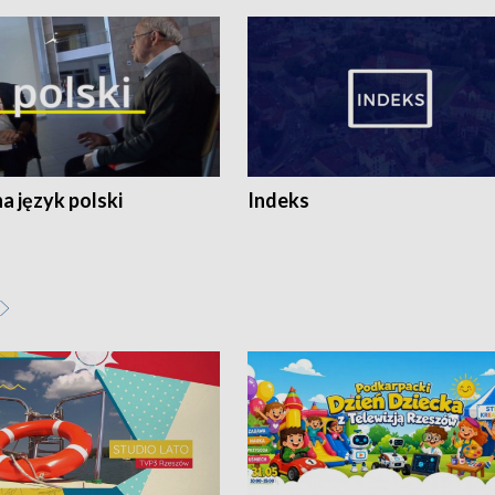
 język polski
Indeks