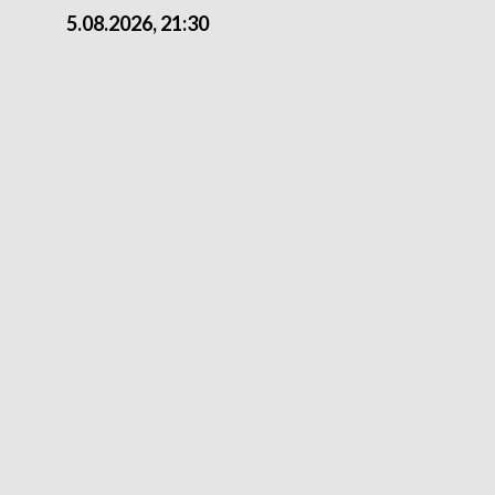
5.08.2026, 21:30
5.08.2026, 18