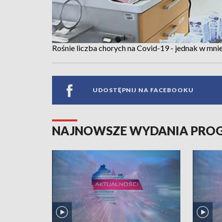
Rośnie liczba chorych na Covid-19 - jednak w mni
UDOSTĘPNIJ NA FACEBOOKU
NAJNOWSZE WYDANIA PR