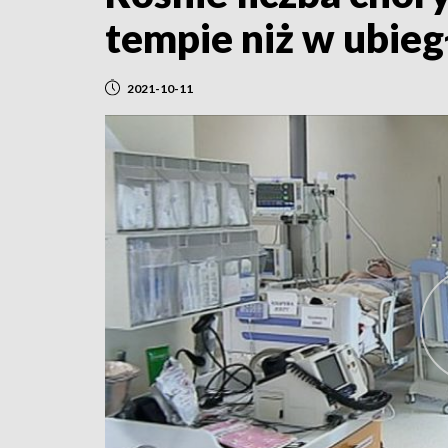
tempie niż w ubie
2021-10-11