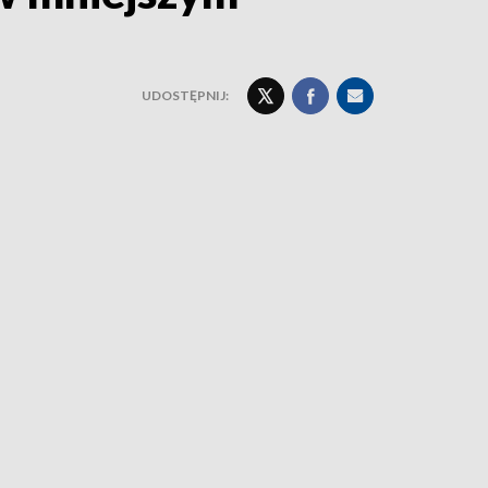
UDOSTĘPNIJ: