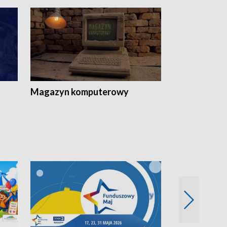
Magazyn komputerowy