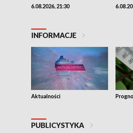
6.08.2026, 21:30
6.08.20
INFORMACJE
Aktualności
Progno
PUBLICYSTYKA