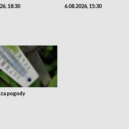
26, 18:30
6.08.2026, 15:30
za pogody