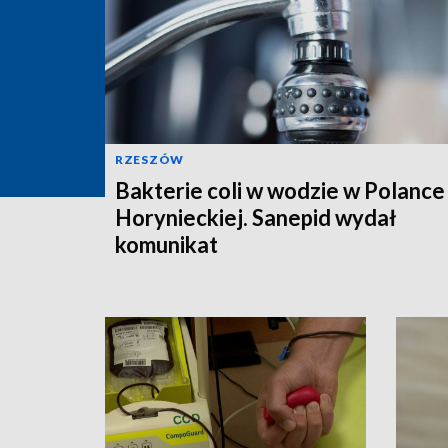
RZESZÓW
Bakterie coli w wodzie w Polance
Horynieckiej. Sanepid wydał
komunikat