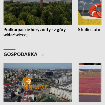
Podkarpackie horyzonty - z góry
Studio Lato
widać więcej
GOSPODARKA