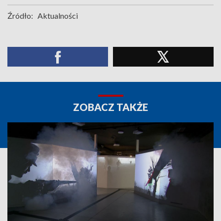
Źródło:
Aktualności
ZOBACZ TAKŻE