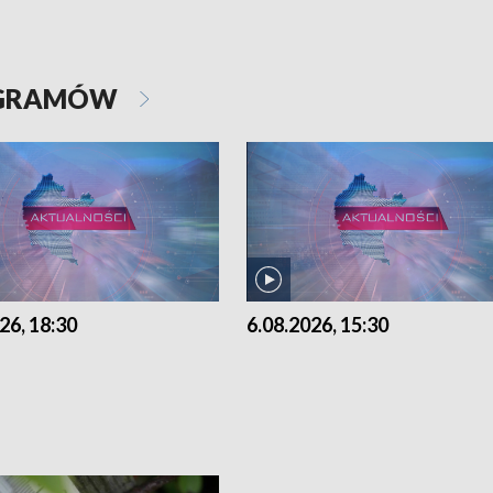
OGRAMÓW
26, 18:30
6.08.2026, 15:30