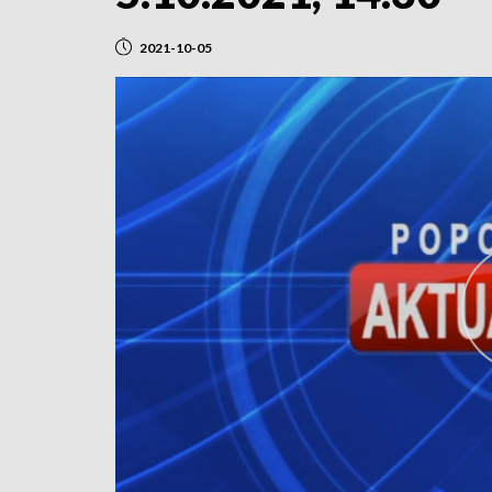
2021-10-05