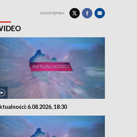
UDOSTĘPNIJ:
WIDEO
ktualności: 6.08.2026, 18:30