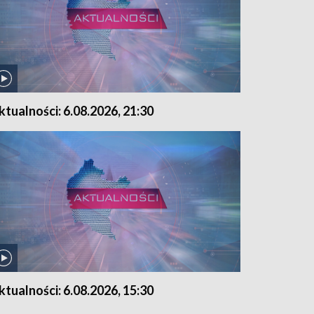
ktualności: 6.08.2026, 21:30
ktualności: 6.08.2026, 15:30