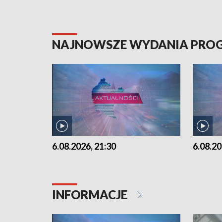
NAJNOWSZE WYDANIA PR
6.08.2026, 21:30
6.08.20
INFORMACJE