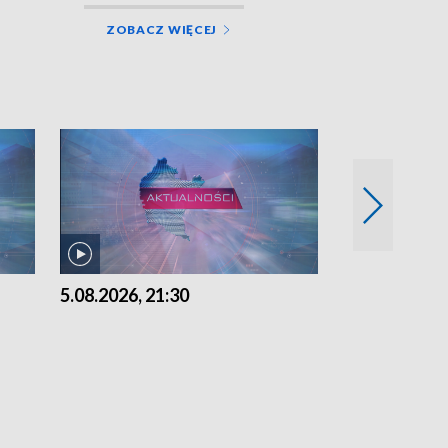
ZOBACZ WIĘCEJ
5.08.2026, 21:30
5.08.2026, 18