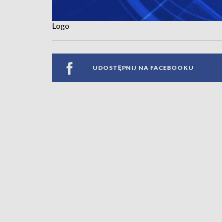
Logo
UDOSTĘPNIJ NA FACEBOOKU