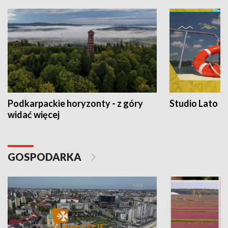
Podkarpackie horyzonty - z góry
Studio Lato
widać więcej
GOSPODARKA