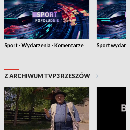
Sport - Wydarzenia - Komentarze
Sport wydarz
Z ARCHIWUM TVP3 RZESZÓW