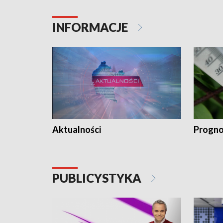
INFORMACJE
Aktualności
Progno
PUBLICYSTYKA