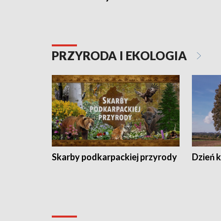
PRZYRODA I EKOLOGIA
Skarby podkarpackiej przyrody
Dzień 