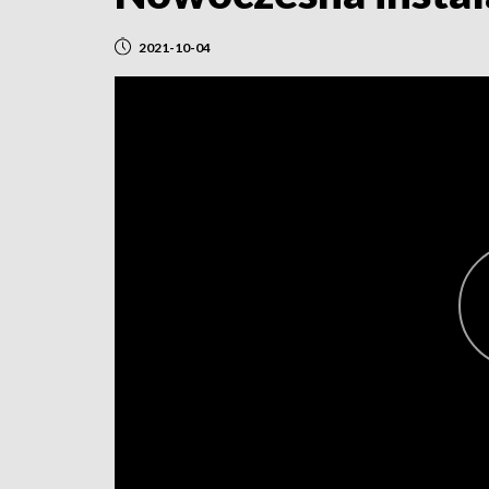
2021-10-04