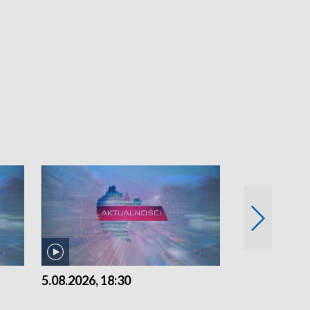
5.08.2026, 18:30
5.08.2026, 15