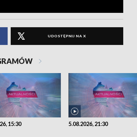
UDOSTĘPNIJ NA X
OGRAMÓW
26, 15:30
5.08.2026, 21:30