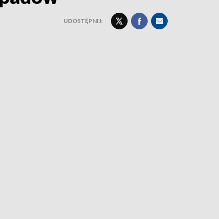
UDOSTĘPNIJ: