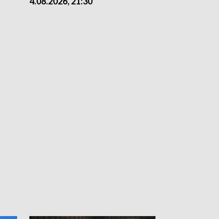
4.08.2026, 21:30
4.08.2026,18