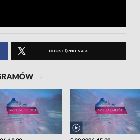
UDOSTĘPNIJ NA X
OGRAMÓW