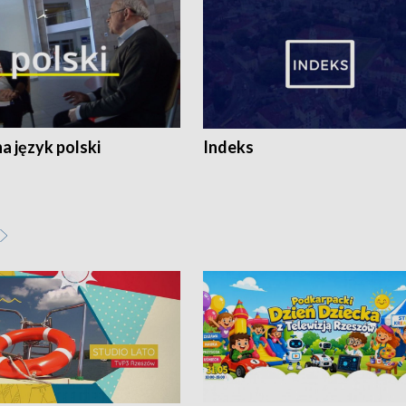
 język polski
Indeks