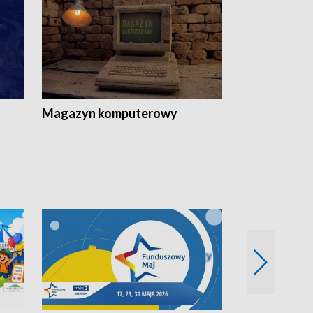
Magazyn komputerowy