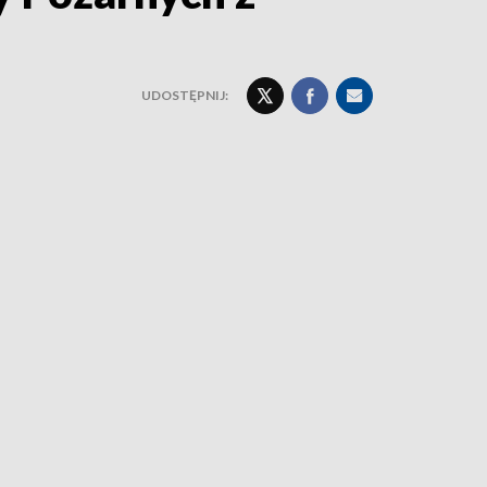
UDOSTĘPNIJ: