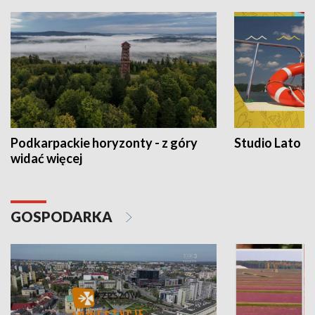
Podkarpackie horyzonty - z góry
Studio Lato
widać więcej
GOSPODARKA