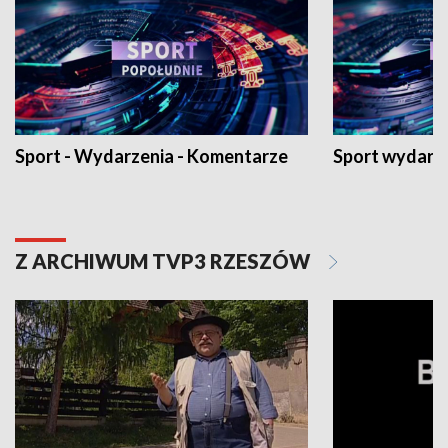
Sport - Wydarzenia - Komentarze
Sport wydarz
Z ARCHIWUM TVP3 RZESZÓW