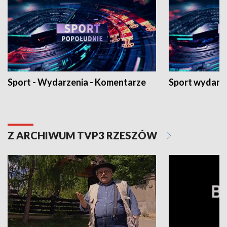
Sport - Wydarzenia - Komentarze
Sport wydarz
Z ARCHIWUM TVP3 RZESZÓW